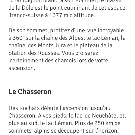
"champignon blanc" à son sommet, le massif
de la Dôle est le point culminant de cet espace
franco-suisse à 1677 m d'altitude.
De son sommet, profitez d'une vue incroyable
à 360° sur la chaîne des Alpes, le lac Léman, la
chaîne des Monts Jura et le plateau de la
Station des Rousses. Vous croiserez
certainement des chamois lors de votre
ascension.
Le Chasseron
Des Rochats débute l’ascension jusqu’au
Chasseron. A vos pieds: le lac de Neuchâtel et,
plus au sud, le lac Léman. Plus de 250 km de
sommets alpins se découpent sur l’horizon.