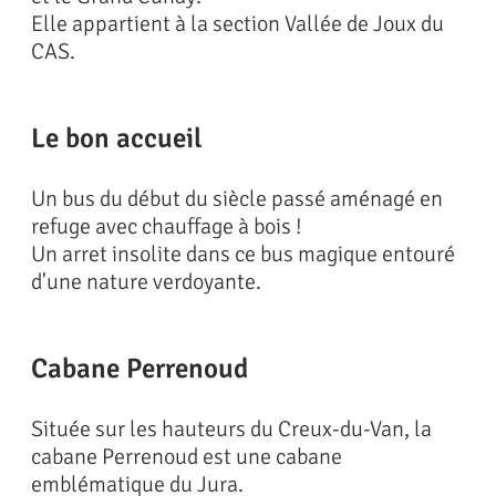
Elle appartient à la section Vallée de Joux du
CAS.
Le bon accueil
Un bus du début du siècle passé aménagé en
refuge avec chauffage à bois !
Un arret insolite dans ce bus magique entouré
d'une nature verdoyante.
Cabane Perrenoud
Située sur les hauteurs du Creux-du-Van, la
cabane Perrenoud est une cabane
emblématique du Jura.