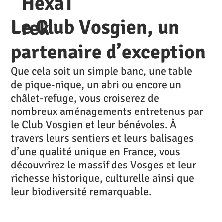
HexaT
Le Club Vosgien, un
rek
partenaire d’exception
Que cela soit un simple banc, une table
de pique-nique, un abri ou encore un
châlet-refuge, vous croiserez de
nombreux aménagements entretenus par
le Club Vosgien et leur bénévoles. À
travers leurs sentiers et leurs balisages
d’une qualité unique en France, vous
découvrirez le massif des Vosges et leur
richesse historique, culturelle ainsi que
leur biodiversité remarquable.