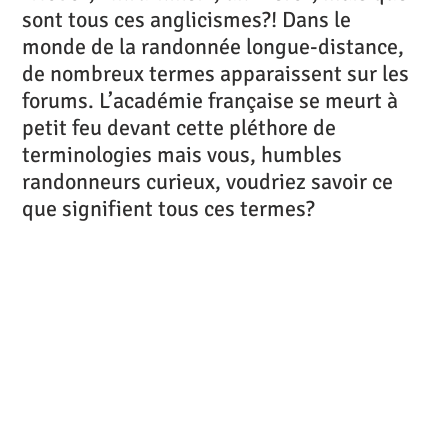
sont tous ces anglicismes?! Dans le
monde de la randonnée longue-distance,
de nombreux termes apparaissent sur les
forums. L’académie française se meurt à
petit feu devant cette pléthore de
terminologies mais vous, humbles
randonneurs curieux, voudriez savoir ce
que signifient tous ces termes?