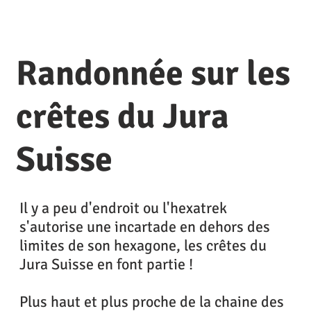
Randonnée sur les
crêtes du Jura
Suisse
Il y a peu d'endroit ou l'hexatrek
s'autorise une incartade en dehors des
limites de son hexagone, les crêtes du
Jura Suisse en font partie !
Plus haut et plus proche de la chaine des