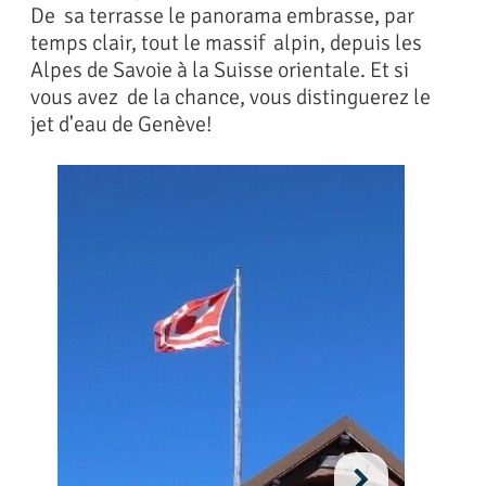
De sa terrasse le panorama embrasse, par
temps clair, tout le massif alpin, depuis les
Alpes de Savoie à la Suisse orientale. Et si
vous avez de la chance, vous distinguerez le
jet d'eau de Genève!