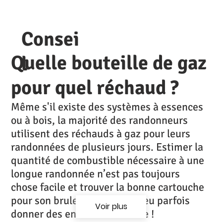
Consei
Quelle bouteille de gaz
l
pour quel réchaud ?
Même s'il existe des systèmes à essences
ou à bois, la majorité des randonneurs
utilisent des réchauds à gaz pour leurs
randonnées de plusieurs jours. Estimer la
quantité de combustible nécessaire à une
longue randonnée n’est pas toujours
chose facile et trouver la bonne cartouche
pour son bruleur en France peu parfois
Voir plus
donner des envies de meurtre !