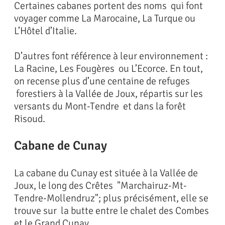
Certaines cabanes portent des noms qui font
voyager comme La Marocaine, La Turque ou
L’Hôtel d’Italie.
D’autres font référence à leur environnement :
La Racine, Les Fougères ou L’Ecorce. En tout,
on recense plus d’une centaine de refuges
forestiers à la Vallée de Joux, répartis sur les
versants du Mont-Tendre et dans la forêt
Risoud.
Cabane de Cunay
La cabane du Cunay est située à la Vallée de
Joux, le long des Crêtes "Marchairuz-Mt-
Tendre-Mollendruz"; plus précisément, elle se
trouve sur la butte entre le chalet des Combes
et le Grand Cunay.