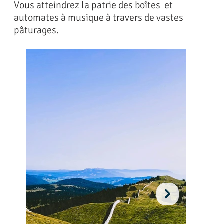
Vous atteindrez la patrie des boîtes et
automates à musique à travers de vastes
pâturages.