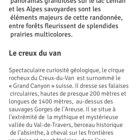
panoramas grandioses sur le lac Léman
et les Alpes savoyardes sont les
éléments majeurs de cette randonnée,
entre forêts fleurissent de splendides
prairies multicolores.
Le creux du van
Spectaculaire curiosité géologique, le cirque
rocheux du Creux-du-Van est surnommé le
« Grand Canyon » suisse. Il dresse ses falaises
circulaires, hautes de presque 200 mètres et
longues de 1400 mètres, au-dessus des
sauvages Gorges de l'Areuse. Il se situe à
l'extrémité de la mythique et mystérieuse
vallée du Val-de-Travers, berceau historique
de l'absinthe, à cheval sur les frontières