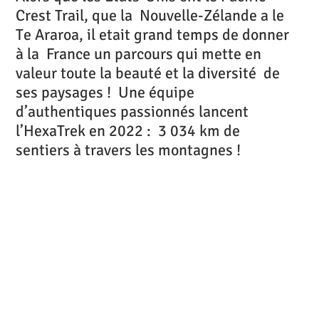
Crest Trail, que la Nouvelle-Zélande a le
Te Araroa, il etait grand temps de donner
à la France un parcours qui mette en
valeur toute la beauté et la diversité de
ses paysages ! Une équipe
d’authentiques passionnés lancent
l’HexaTrek en 2022 : 3 034 km de
sentiers à travers les montagnes !