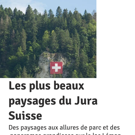
Les plus beaux
paysages du Jura
Suisse
Des paysages aux allures de parc et des