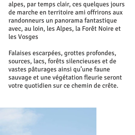
alpes, par temps clair, ces quelques jours
de marche en territoire ami offrirons aux
randonneurs un panorama fantastique
avec, au loin, les Alpes, la Forêt Noire et
les Vosges
Falaises escarpées, grottes profondes,
sources, lacs, forêts silencieuses et de
vastes pâturages ainsi qu’une faune
sauvage et une végétation fleurie seront
votre quotidien sur ce chemin de crête.