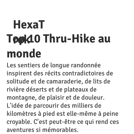
HexaT
Top 10 Thru-Hike au
rek
monde
Les sentiers de longue randonnée
inspirent des récits contradictoires de
solitude et de camaraderie, de lits de
rivière déserts et de plateaux de
montagne, de plaisir et de douleur.
L'idée de parcourir des milliers de
kilomètres à pied est elle-même à peine
croyable. C'est peut-être ce qui rend ces
aventures si mémorables.