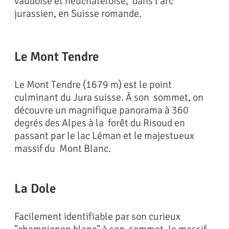
vaudoise et neuchâteloise, dans l'arc
jurassien,
en Suisse romande
.
Le Mont Tendre
Le Mont Tendre (1679 m) est le point
culminant du Jura suisse. À son sommet, on
découvre un magnifique panorama à 360
degrés des Alpes à la forêt du Risoud en
passant par le lac Léman et le majestueux
massif du Mont Blanc.
La Dole
Facilement identifiable par son curieux