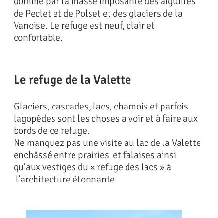
dominé par la masse imposante des aiguilles
de Peclet et de Polset et des glaciers de la
Vanoise. Le refuge est neuf, clair et
confortable.
Le refuge de la Valette
Glaciers, cascades, lacs, chamois et parfois
lagopèdes sont les choses a voir et à faire aux
bords de ce refuge.
Ne manquez pas une visite au lac de la Valette
enchâssé entre prairies et falaises ainsi
qu’aux vestiges du « refuge des lacs » à
l’architecture étonnante.