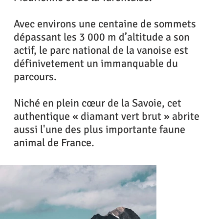
Avec environs une centaine de sommets
dépassant les 3 000 m d’altitude a son
actif, le parc national de la vanoise est
définivetement un immanquable du
parcours.
Niché en plein cœur de la Savoie, cet
authentique « diamant vert brut » abrite
aussi l'une des plus importante faune
animal de France.