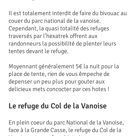
Il est totalement interdit de faire du bivouac au
couer du parc national de la vanoise.
Cependant, la quasi totalité des refuges
traversés par l'hexatrek offrent aux
randonneurs la possibilité de plenter leurs
tentes devant le refuge.
Moyennant généralement 5€ la nuit pour la
place de tente, rien de vous êmpeche de
depenser un peu plus pour gouter aux
delicieux mets concocter par ces hotes !
Le refuge du Col de la Vanoise
En plein coeur du parc National de la Vanoise,
face à la Grande Casse, le refuge du Col de la