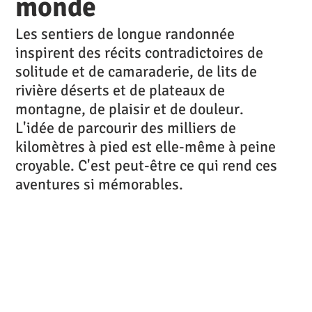
monde
Les sentiers de longue randonnée
inspirent des récits contradictoires de
solitude et de camaraderie, de lits de
rivière déserts et de plateaux de
montagne, de plaisir et de douleur.
L'idée de parcourir des milliers de
kilomètres à pied est elle-même à peine
croyable. C'est peut-être ce qui rend ces
aventures si mémorables.