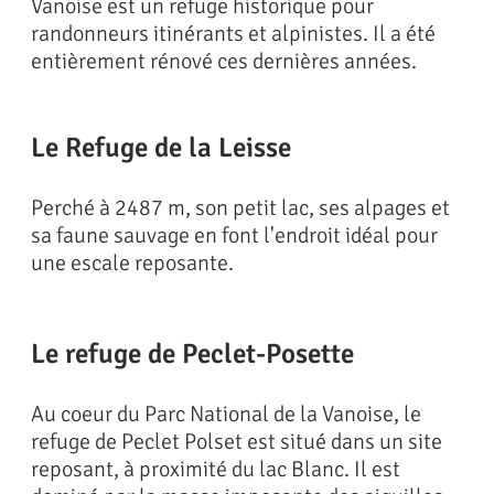
Vanoise est un refuge historique pour
randonneurs itinérants et alpinistes. Il a été
entièrement rénové ces dernières années.
Le Refuge de la Leisse
Perché à 2487 m, son petit lac, ses alpages et
sa faune sauvage en font l'endroit idéal pour
une escale reposante.
Le refuge de Peclet-Posette
Au coeur du Parc National de la Vanoise, le
refuge de Peclet Polset est situé dans un site
reposant, à proximité du lac Blanc. Il est