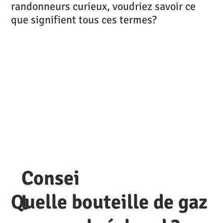
randonneurs curieux, voudriez savoir ce
que signifient tous ces termes?
Consei
Quelle bouteille de gaz
l