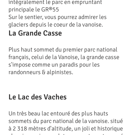
intégralement le parc en empruntant
principale le GR®55
Sur le sentier, vous pourrez admirer les
glaciers depuis le coeur de la vanoise.
La Grande Casse
Plus haut sommet du premier parc national
français, celui de la Vanoise, la grande casse
s'impose comme un paradis pour les
randonneurs & alpinistes.
Le Lac des Vaches
Un très beau lac entouré des plus hauts
sommets du parc national de la vanoise. situé
à 2 318 mètres d'altitude, un joli et historique