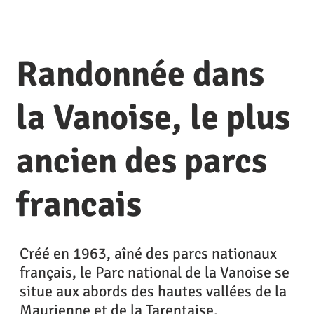
Randonnée dans
la Vanoise, le plus
ancien des parcs
francais
Créé en 1963, aîné des parcs nationaux
français, le Parc national de la Vanoise se
situe aux abords des hautes vallées de la
Maurienne et de la Tarentaise.