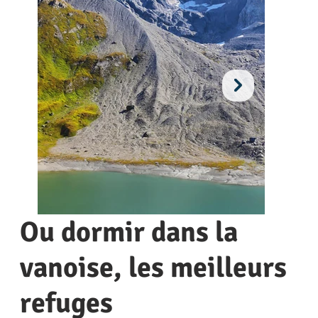
Ou dormir dans la
vanoise, les meilleurs
refuges
La Grande Casse