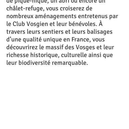
de pique-nique, un abri ou encore un
châlet-refuge, vous croiserez de
nombreux aménagements entretenus par
le Club Vosgien et leur bénévoles. À
travers leurs sentiers et leurs balisages
d’une qualité unique en France, vous
découvrirez le massif des Vosges et leur
richesse historique, culturelle ainsi que
leur biodiversité remarquable.