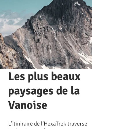
Les plus beaux
paysages de la
Vanoise
L'itiniraire de l'HexaTrek traverse