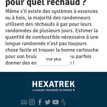
pour quel réchaud ?
Même s'il existe des systèmes à essences
ou à bois, la majorité des randonneurs
utilisent des réchauds à gaz pour leurs
randonnées de plusieurs jours. Estimer la
quantité de combustible nécessaire à une
longue randonnée n’est pas toujours
chose facile et trouver la bonne cartouche
pour son bruleur en France peu parfois
Voir plus
donner des envies de meurtre !