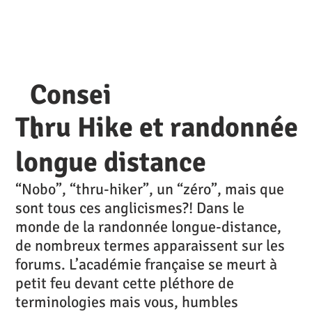
Consei
Thru Hike et randonnée
l
longue distance
“Nobo”, “thru-hiker”, un “zéro”, mais que
sont tous ces anglicismes?! Dans le
monde de la randonnée longue-distance,
de nombreux termes apparaissent sur les
forums. L’académie française se meurt à
petit feu devant cette pléthore de
terminologies mais vous, humbles