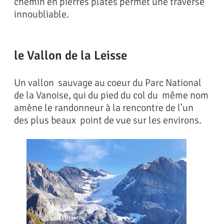
chemin en pierres plates permet une traversé
innoubliable.
le Vallon de la Leisse
Un vallon sauvage au coeur du Parc National
de la Vanoise, qui du pied du col du même nom
amène le randonneur à la rencontre de l'un
des plus beaux point de vue sur les environs.