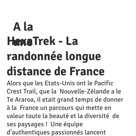
A la
HexaTrek - La
une
randonnée longue
distance de France
Alors que les Etats-Unis ont le Pacific
Crest Trail, que la Nouvelle-Zélande a le
Te Araroa, il etait grand temps de donner
à la France un parcours qui mette en
valeur toute la beauté et la diversité de
ses paysages ! Une équipe
d’authentiques passionnés lancent