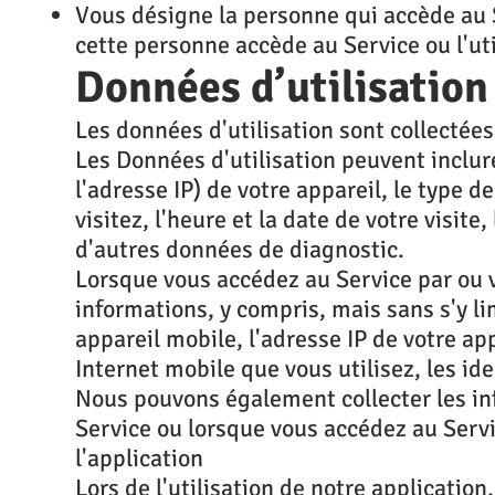
Vous désigne la personne qui accède au Se
cette personne accède au Service ou l'util
Données d’utilisation
Les données d'utilisation sont collectées
Les Données d'utilisation peuvent inclur
l'adresse IP) de votre appareil, le type 
visitez, l'heure et la date de votre visit
d'autres données de diagnostic.
Lorsque vous accédez au Service par ou 
informations, y compris, mais sans s'y lim
appareil mobile, l'adresse IP de votre ap
Internet mobile que vous utilisez, les id
Nous pouvons également collecter les in
Service ou lorsque vous accédez au Servic
l'application
Lors de l'utilisation de notre applicatio