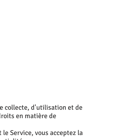
collecte, d'utilisation et de
droits en matière de
 le Service, vous acceptez la