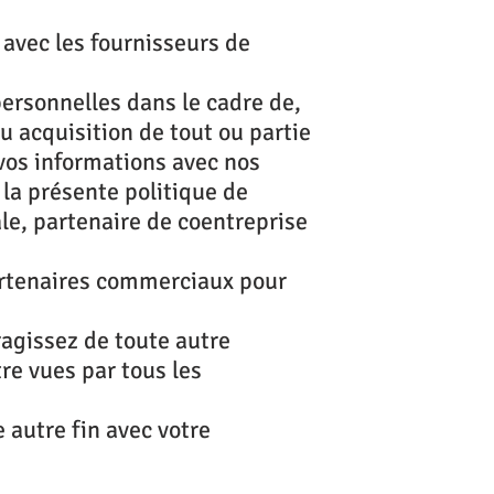
 avec les fournisseurs de
personnelles dans le cadre de,
u acquisition de tout ou partie
 vos informations avec nos
 la présente politique de
ale, partenaire de coentreprise
artenaires commerciaux pour
ragissez de toute autre
re vues par tous les
 autre fin avec votre