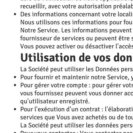
recueillir, avec votre autorisation préalab
Des informations concernant votre locali
Nous utilisons ces informations pour fou
Notre Service. Les informations peuvent 
fournisseur de services ou peuvent être
Vous pouvez activer ou désactiver l'accè
Utilisation de vos do
La Société peut utiliser les Données pers
Pour fournir et maintenir notre Service, y
Pour gérer votre compte : pour gérer vot
vous fournissez peuvent vous donner accè
qu'utilisateur enregistré.
Pour l'exécution d'un contrat : l'élabora
services que Vous avez achetés ou de tou
La Société peut utiliser les données pers