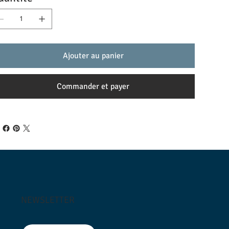
Ajouter au panier
Commander et payer
NEWSLETTER