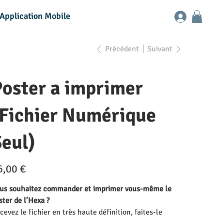
Application Mobile
Précédent
Suivant
Poster a imprimer
(Fichier Numérique
eul)
6,00 €
us souhaitez commander et imprimer vous-même le
ster de l’Hexa ?
cevez le fichier en très haute définition, faites-le