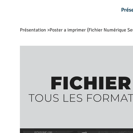
Prés
Présentation
>
Poster a imprimer (Fichier Numérique Se