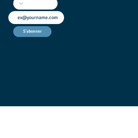
S'abonner