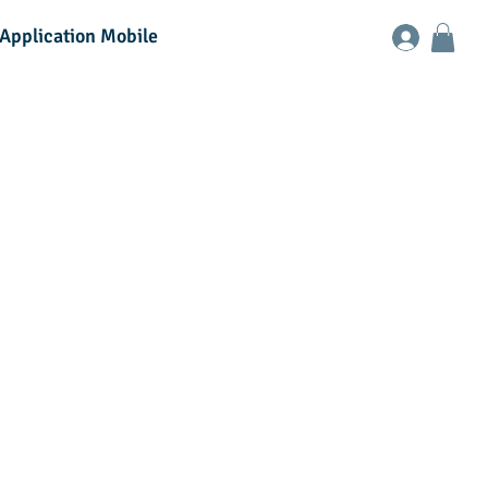
Application Mobile