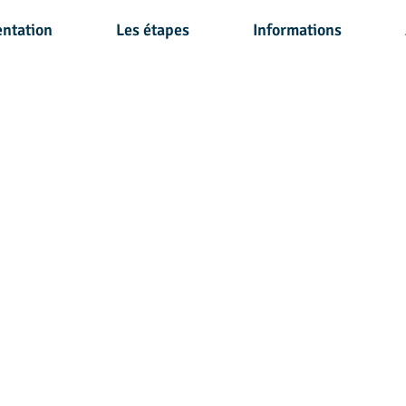
entation
Les étapes
Informations