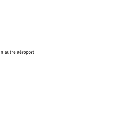
Un autre aéroport