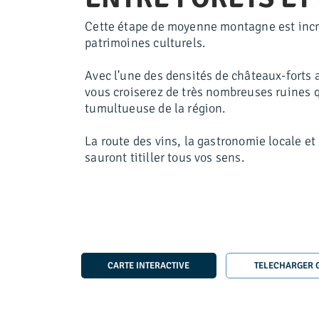
Cette étape de moyenne montagne est incro
patrimoines culturels.
Avec l'une des densités de châteaux-forts
vous croiserez de très nombreuses ruines q
tumultueuse de la région.
La route des vins, la gastronomie locale et 
sauront titiller tous vos sens.
CARTE INTERACTIVE
TELECHARGER 