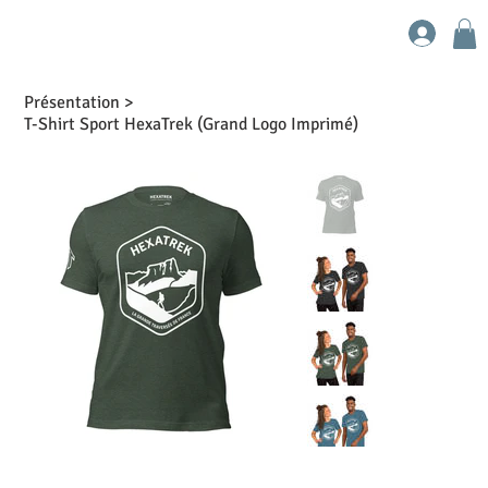
Présentation
>
T-Shirt Sport HexaTrek (Grand Logo Imprimé)