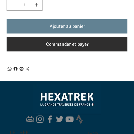
Ajouter au panier
Commander et payer
LE TREK
LIENS