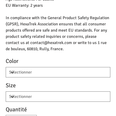
EU Warranty: 2 years
In compliance with the General Product Safety Regulation
(GPSR), HexaTrek Association ensures that all consumer
products offered are safe and meet EU standards. For any
product safety related inquiries or concerns, please
contact us at contact@hexatrek.com or write to us 1 rue
de bouleux, 60810, Rully, France.
Color
Size
Quantité