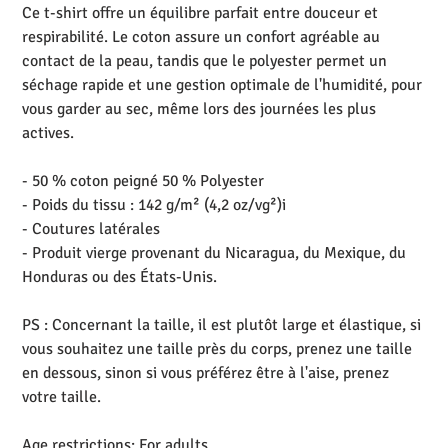
Ce t-shirt offre un équilibre parfait entre douceur et
respirabilité. Le coton assure un confort agréable au
contact de la peau, tandis que le polyester permet un
séchage rapide et une gestion optimale de l'humidité, pour
vous garder au sec, même lors des journées les plus
actives.
- 50 % coton peigné 50 % Polyester
- Poids du tissu : 142 g/m² (4,2 oz/vg²)i
- Coutures latérales
- Produit vierge provenant du Nicaragua, du Mexique, du
Honduras ou des États-Unis.
PS : Concernant la taille, il est plutôt large et élastique, si
vous souhaitez une taille près du corps, prenez une taille
en dessous, sinon si vous préférez être à l'aise, prenez
votre taille.
Age restrictions: For adults