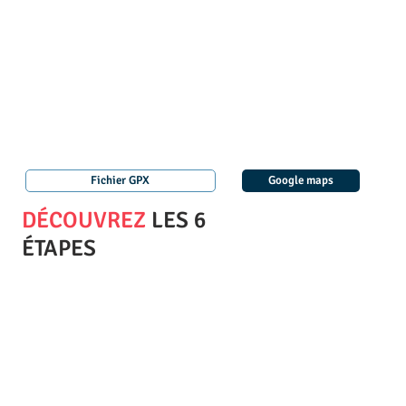
Fichier GPX
Google maps
DÉCOUVREZ
LES 6
ÉTAPES