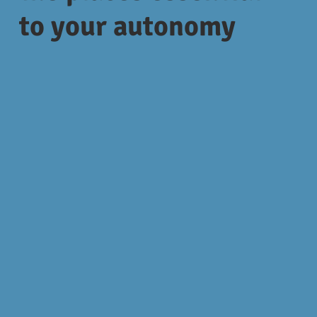
to your autonomy