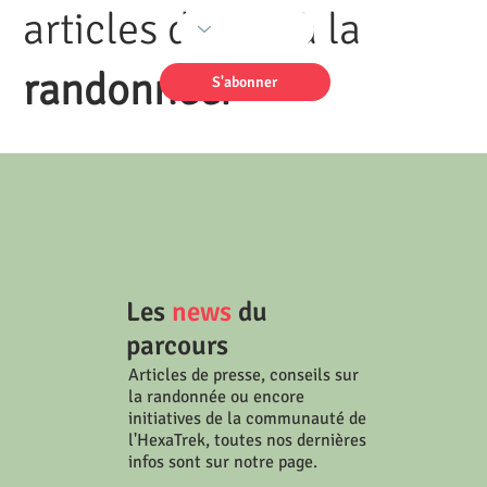
articles dédiés à la
randonnée
.
S'abonner
Les
news
du
parcours
Articles de presse, conseils sur
la randonnée ou encore
initiatives de la communauté de
l'HexaTrek, toutes nos dernières
infos sont sur notre page.