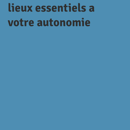
lieux essentiels a
votre autonomie