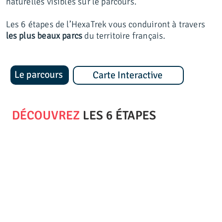
naturelles visibles sur le parcours.
Les 6 étapes de l’HexaTrek vous conduiront à travers
les plus beaux parcs
du territoire français.
Le parcours
Carte Interactive
DÉCOUVREZ
LES 6 ÉTAPES