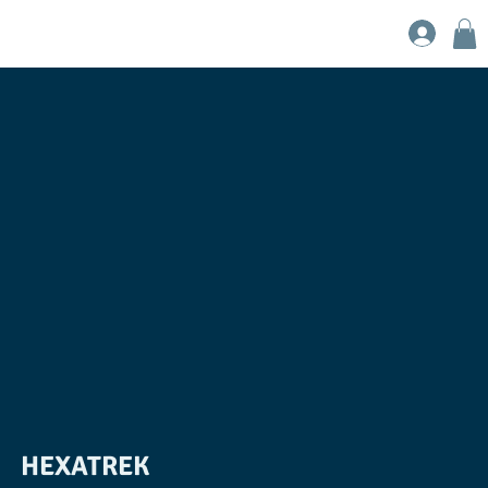
HEXATREK