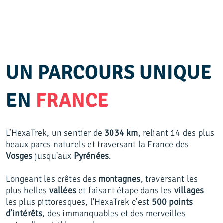
UN PARCOURS UNIQUE
EN
FRANCE
L’HexaTrek, un sentier de
3034 km
, reliant 14 des plus
beaux parcs naturels et traversant la France des
Vosges
jusqu'aux
Pyrénées
.
Longeant les crêtes des
montagnes
, traversant les
plus belles
vallées
et faisant étape dans les
villages
les plus pittoresques, l'HexaTrek c’est
500 points
d’intérêts
, des immanquables et des merveilles