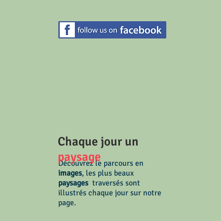
Chaque jour un
paysage
Découvrez le parcours en
images
, les plus beaux
paysages
traversés sont
illustrés chaque jour sur notre
page.