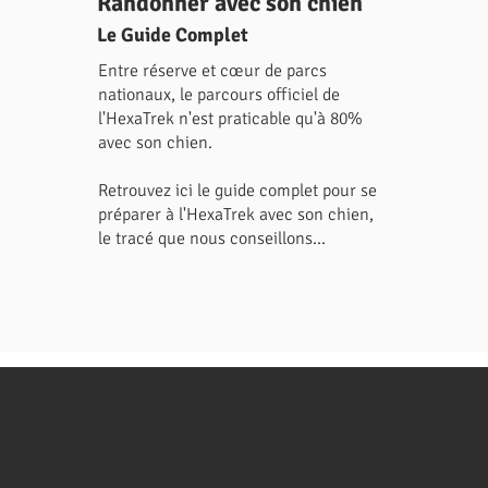
Randonner avec son chien
Le Guide Complet
Entre réserve et cœur de parcs
nationaux, le parcours officiel de
l'HexaTrek n'est praticable qu'à 80%
avec son chien.
Retrouvez ici le guide complet pour se
préparer à l'HexaTrek avec son chien,
le tracé que nous conseillons...