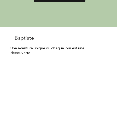
Baptiste
Une aventure unique où chaque jour est une 
découverte