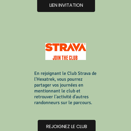
LIEN INVITATION
En rejoignant le Club Strava de
l'Hexatrek, vous pourrez
partager vos journées en
mentionnant le club et
retrouver l'activité d'autres
randonneurs sur le parcours.
REJOIGNEZ LE CLUB