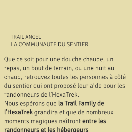
TRAIL ANGEL
LA COMMUNAUTE DU SENTIER
Que ce soit pour une douche chaude, un
repas, un bout de terrain, ou une nuit au
chaud, r
etrouvez toutes les personnes à côté
du sentier qui ont proposé leur aide pour les
randonneurs de l'HexaTrek.
Nous espérons que
la Trail Family de
l'HexaTrek
grandira et que de nombreux
moments magiques naîtront
entre les
randonneurs et les hébergeurs