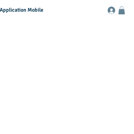
Application Mobile