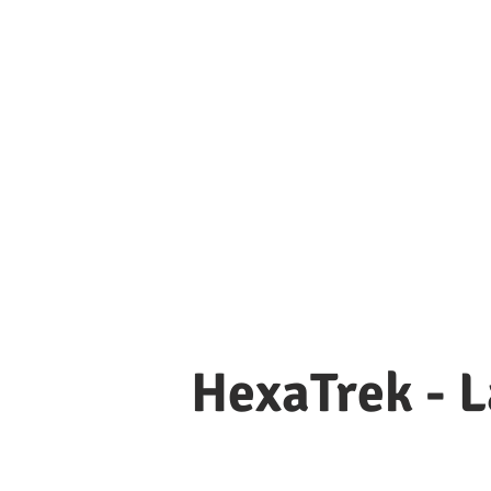
HexaTrek - 