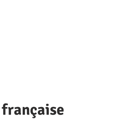
 française