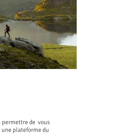
us permettre de vous
r une plateforme du