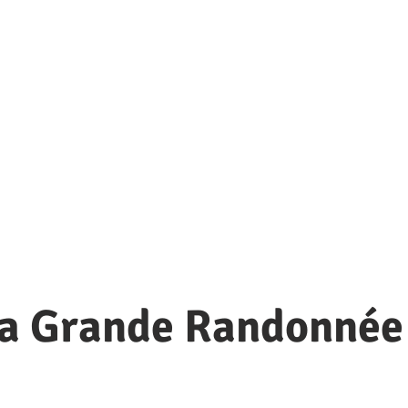
La Grande Randonnée