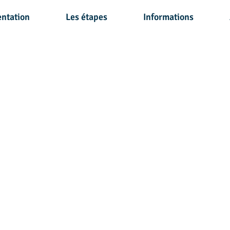
entation
Les étapes
Informations